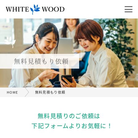
無料見積もり依頼
HOME
無料見積もり依頼
無料見積りのご依頼は
下記フォームよりお気軽に！