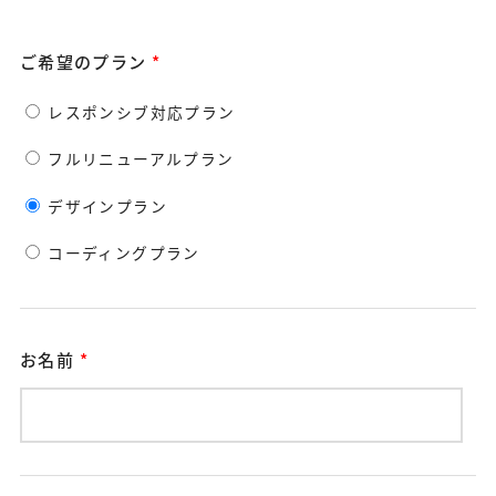
ご希望のプラン
*
レスポンシブ対応プラン
フルリニューアルプラン
デザインプラン
コーディングプラン
お名前
*