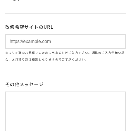
改修希望サイトのURL
※より正確なお見積りのために出来るだけご入力下さい。URLのご入力が無い場
合、お見積り額は概算となりますのでご了承ください。
その他メッセージ