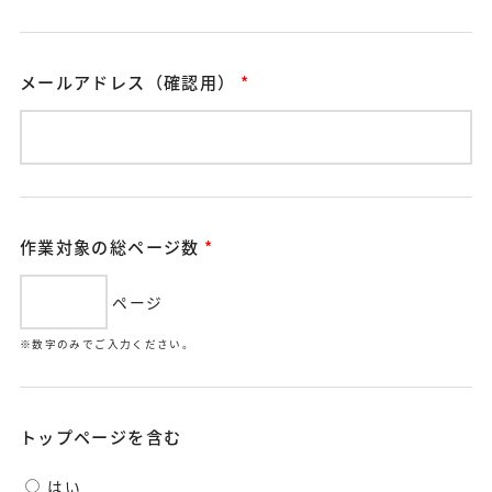
メールアドレス（確認用）
*
作業対象の総ページ数
*
ページ
※数字のみでご入力ください。
トップページを含む
はい