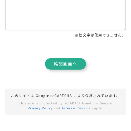
※絵文字は使用できません。
このサイトは Google reCAPTCHA により
保護されています。
This site is protected by reCAPTCHA and the Google
Privacy Policy
and
Terms of Service
apply.