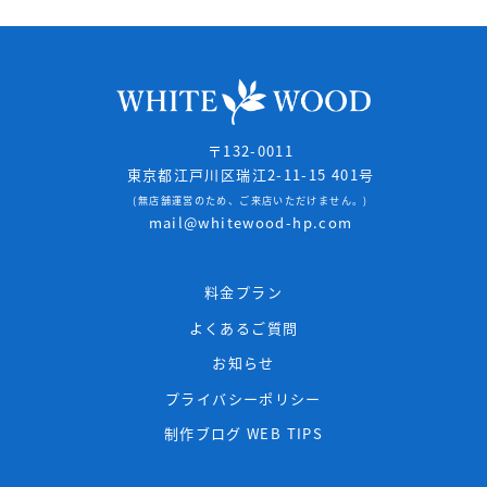
〒132-0011
東京都江戸川区瑞江2-11-15 401号
(無店舗運営のため、ご来店いただけません。)
mail@whitewood-hp.com
料金プラン
よくあるご質問
お知らせ
プライバシーポリシー
制作ブログ WEB TIPS