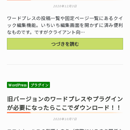
2020年12月3日
ワードプレスの投稿一覧や固定ページ一覧にあるクイ
ック編集機能。いちいち編集画面を開かずに済み便利
なものです。ですがクライアント向…
つづきを読む
WordPress
プラグイン
旧バージョンのワードプレスやプラグイン
が必要になったらここでダウンロード！！
2020年10月7日