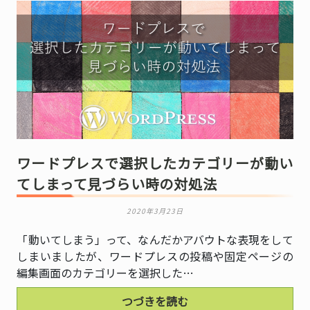
ワードプレスで選択したカテゴリーが動い
てしまって見づらい時の対処法
2020年3月23日
「動いてしまう」って、なんだかアバウトな表現をして
しまいましたが、ワードプレスの投稿や固定ページの
編集画面のカテゴリーを選択した…
つづきを読む