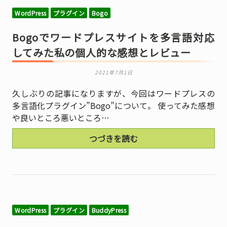
WordPress
プラグイン
Bogo
Bogoでワードプレスサイトを多言語対応
してみた私の個人的な感想とレビュー
2021年7月1日
久しぶりの記事になりますが、今回はワードプレスの
多言語化プラグイン”Bogo”について。 使ってみた感想
や良いところ悪いところ…
つづきを読む
WordPress
プラグイン
BuddyPress