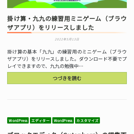
掛け算・九九の練習用ミニゲーム（ブラウ
ザアプリ）をリリースしました
2022年5月13日
掛け算の基本「九九」の練習用のミニゲーム（ブラウ
ザアプリ）をリリースしました。ダウンロード不要でプ
レイできますので、九九の勉強中…
つづきを読む
WordPress
エディター
WordPress
カスタマイズ