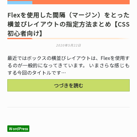
Flexを使用した間隔（マージン）をとった
横並びレイアウトの指定方法まとめ【CSS
初心者向け】
2020年5月22日
最近ではボックスの横並びレイアウトは、Flexを使用す
るのが一般的になってきています。 いまさらな感じも
する今回のタイトルです…
つづきを読む
WordPress