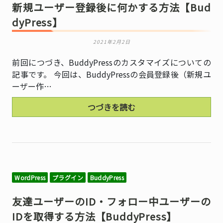
新規ユーザー登録後に何かする方法【Bud
dyPress】
2021年2月2日
前回につづき、BuddyPressのカスタマイズについての
記事です。 今回は、BuddyPressの会員登録後（新規ユ
ーザー作…
つづきを読む
WordPress
プラグイン
BuddyPress
友達ユーザーのID・フォロー中ユーザーの
IDを取得する方法【BuddyPress】