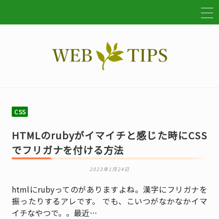
CSS
HTMLのrubyがイマイチと感じた時にCSS
でフリガナを付ける方法
2023年1月24日
htmlにrubyってのがありますよね。漢字にフリガナを
振ったりするアレです。 でも、こいつがなかなかイマ
イチなやつで。。最近…