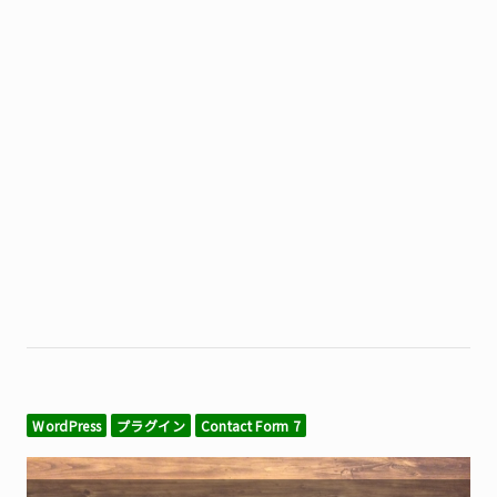
WordPress
プラグイン
Contact Form 7