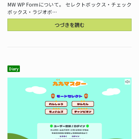
MW WP Formについて。 セレクトボックス・チェック
ボックス・ラジオボ…
つづきを読む
Diary