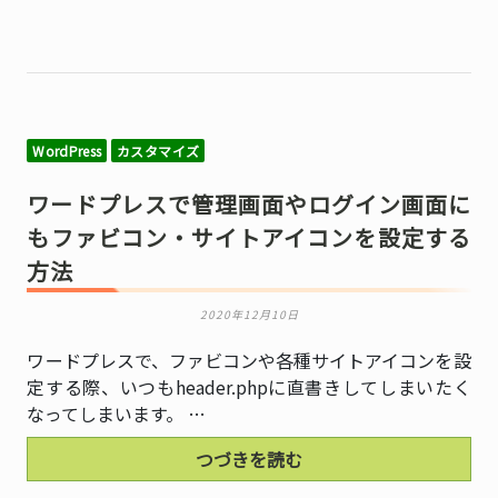
WordPress
カスタマイズ
ワードプレスで管理画面やログイン画面に
もファビコン・サイトアイコンを設定する
方法
2020年12月10日
ワードプレスで、ファビコンや各種サイトアイコンを設
定する際、いつもheader.phpに直書きしてしまいたく
なってしまいます。 …
つづきを読む