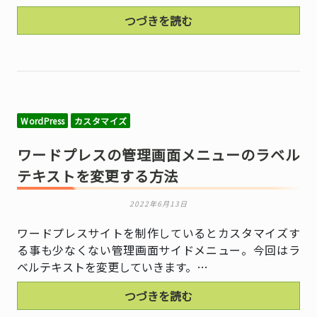
つづきを読む
WordPress
カスタマイズ
ワードプレスの管理画面メニューのラベル
テキストを変更する方法
2022年6月13日
ワードプレスサイトを制作しているとカスタマイズす
る事も少なくない管理画面サイドメニュー。今回はラ
ベルテキストを変更していきます。…
つづきを読む