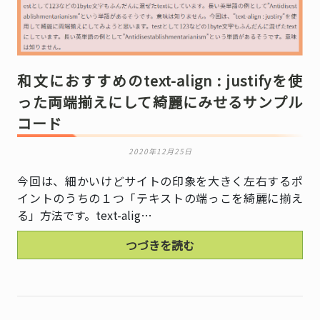
和文におすすめのtext-align : justifyを使
った両端揃えにして綺麗にみせるサンプル
コード
2020年12月25日
今回は、細かいけどサイトの印象を大きく左右するポ
イントのうちの１つ「テキストの端っこを綺麗に揃え
る」方法です。text-alig…
つづきを読む