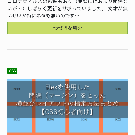
コロナウィルスの影響もあり（実際にはあまり関係な
いが…）しばらく更新をサボっていました。 文才が無
いせいか特にネタも無いのです…
つづきを読む
CSS