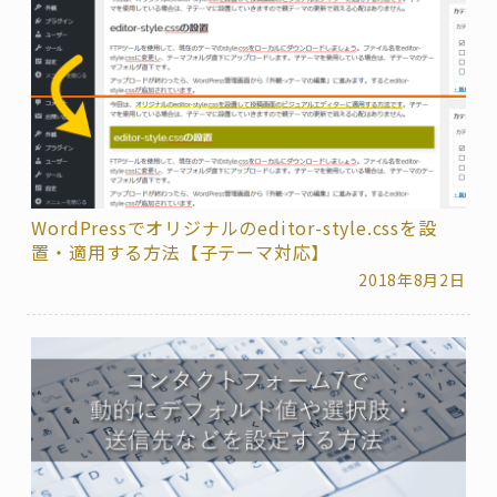
WordPressでオリジナルのeditor-style.cssを設
置・適用する方法【子テーマ対応】
2018年8月2日