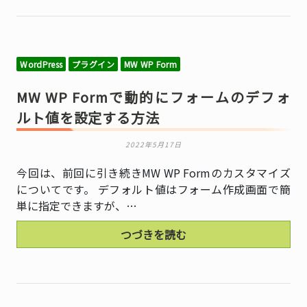
WordPress
プラグイン
MW WP Form
MW WP Formで動的にフォームのデフォ
ルト値を設定する方法
2022年5月17日
今回は、前回に引き続きMW WP Formのカスタマイズ
についてです。 デフォルト値はフォーム作成画面で簡
単に指定できますが、…
つづきを読む