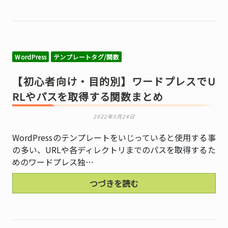
WordPress
テンプレートタグ/関数
【初心者向け・目的別】ワードプレスでU
RLやパスを取得する関数まとめ
2022年5月24日
WordPressのテンプレートをいじっていると使用する事
の多い、URLや各ディレクトリまでのパスを取得するた
めのワードプレス独…
つづきを読む