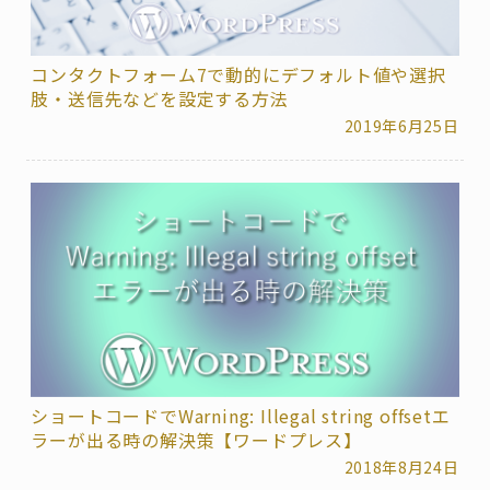
コンタクトフォーム7で動的にデフォルト値や選択
肢・送信先などを設定する方法
2019年6月25日
ショートコードでWarning: Illegal string offsetエ
ラーが出る時の解決策【ワードプレス】
2018年8月24日