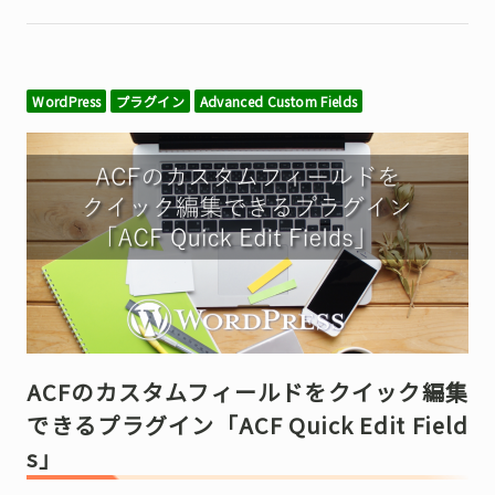
WordPress
プラグイン
Advanced Custom Fields
ACFのカスタムフィールドをクイック編集
できるプラグイン「ACF Quick Edit Field
s」