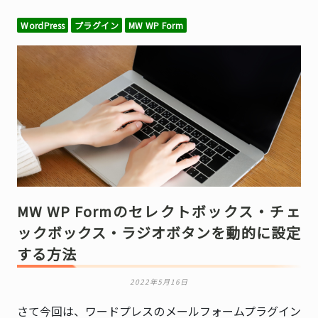
WordPress
プラグイン
MW WP Form
MW WP Formのセレクトボックス・チェ
ックボックス・ラジオボタンを動的に設定
する方法
2022年5月16日
さて今回は、ワードプレスのメールフォームプラグイン