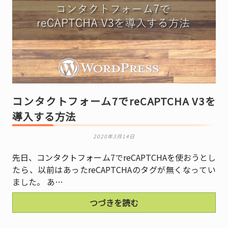
コンタクトフォーム7でreCAPTCHA V3を
導入する方法
2020年3月14日
先日、コンタクトフォーム7でreCAPTCHAを使おうとし
たら、以前はあったreCAPTCHAのタグが無くなってい
ました。 あ…
つづきを読む