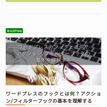
WordPress
ワードプレスのフックとは何？アクショ
ン/フィルターフックの基本を理解する