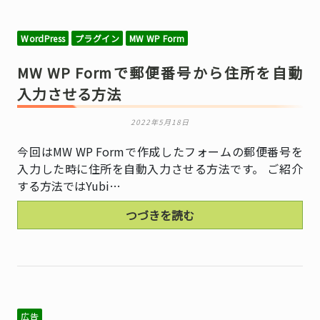
WordPress
プラグイン
MW WP Form
MW WP Formで郵便番号から住所を自動
入力させる方法
2022年5月18日
今回はMW WP Formで作成したフォームの郵便番号を
入力した時に住所を自動入力させる方法です。 ご紹介
する方法ではYubi…
つづきを読む
広告