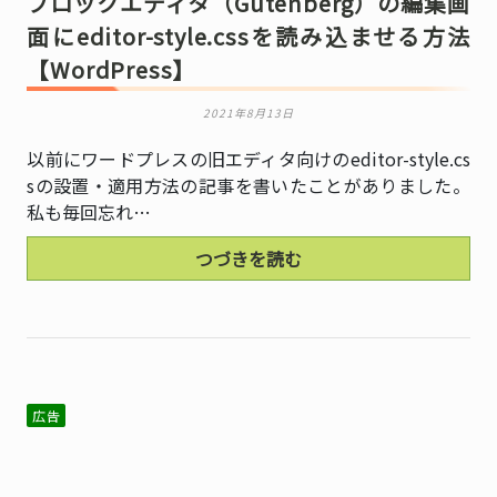
ブロックエディタ（Gutenberg）の編集画
面にeditor-style.cssを読み込ませる方法
【WordPress】
2021年8月13日
以前にワードプレスの旧エディタ向けのeditor-style.cs
sの設置・適用方法の記事を書いたことがありました。
私も毎回忘れ…
つづきを読む
広告