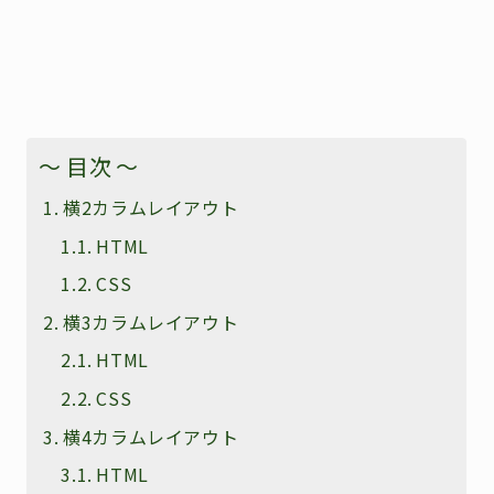
～ 目次 ～
横2カラムレイアウト
HTML
CSS
横3カラムレイアウト
HTML
CSS
横4カラムレイアウト
HTML