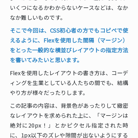
いくつになるかわからないケースなどは、なか
なか難しいものです。
そこで今回は、CSS初心者の方でもコピペで使
えるように、Flexを使用した
間隔（マージン）
をとった一般的な横並びレイアウトの指定方法
を書いてみたいと思います。
Flexを使用したレイアウトの書き方は、コーデ
ィングを生業としている人たちの間でも、結構
やり方が様々だったりします。
この記事の内容は、背景色があったりして緻密
なレイアウトを求められた上に、「マージンは
絶対に20px！」とかピクセル指定された時
に、1px以下のズレや隙間が出ないようにする