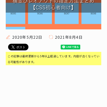
2020年5月22日
2021年8月4日
この記事は最終更新から5年以上経過しています。内容が古くなってい
る可能性があります。