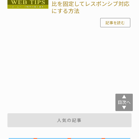
比を固定してレスポンシブ対応
にする方法
記事を読む
▲
目次へ
▲
人気の記事