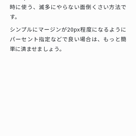
時に使う、滅多にやらない面倒くさい方法で
す。
シンプルにマージンが20px程度になるように
パーセント指定などで良い場合は、もっと簡
単に済ませましょう。