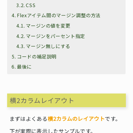
CSS
Flexアイテム間のマージン調整の方法
マージンの値を変更
マージンをパーセント指定
マージン無しにする
コードの補足説明
最後に
横2カラムレイアウト
まずはよくある
横2カラムのレイアウト
です。
下が実際に表示したサンプルです。