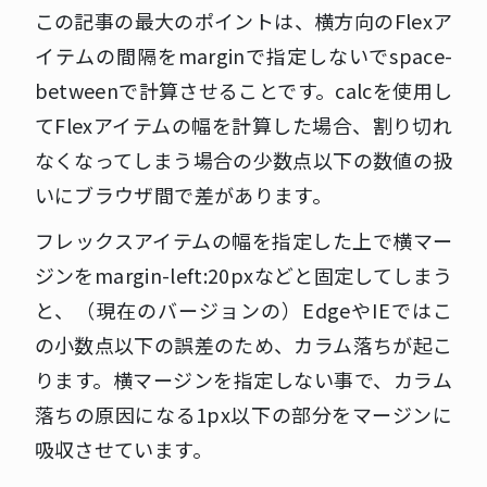
この記事の最大のポイントは、横方向のFlexア
イテムの間隔をmarginで指定しないでspace-
betweenで計算させることです。calcを使用し
てFlexアイテムの幅を計算した場合、割り切れ
なくなってしまう場合の少数点以下の数値の扱
いにブラウザ間で差があります。
フレックスアイテムの幅を指定した上で横マー
ジンをmargin-left:20pxなどと固定してしまう
と、（現在のバージョンの）EdgeやIEではこ
の小数点以下の誤差のため、カラム落ちが起こ
ります。横マージンを指定しない事で、カラム
落ちの原因になる1px以下の部分をマージンに
吸収させています。