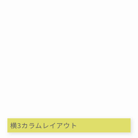
横3カラムレイアウト