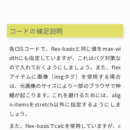
コードの補足説明
各CSSコードで、flex-basisと同じ値をmax-wi
dthにも指定していますが、これはバグ対策な
ので入れておくようにしましょう。また、flex
アイテムに画像（imgタグ）を使用する場合
は、元画像のサイズにより一部のブラウザで伸
縮が起こります。これを避けるためには、alig
n-itemsをstretch以外に指定するようにしま
しょう。
また、flex-basisでcalcを使用していますが、c