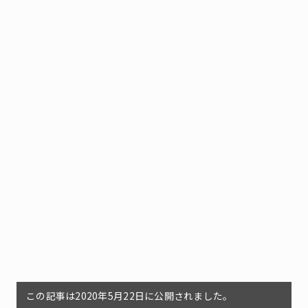
この記事は2020年5月22日に公開されました。