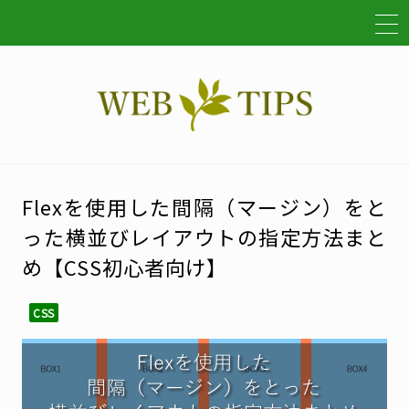
Flexを使用した間隔（マージン）をと
った横並びレイアウトの指定方法まと
め【CSS初心者向け】
CSS