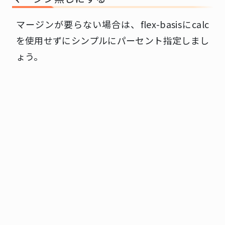
マージンが要らない場合は、flex-basisにcalc
を使用せずにシンプルにパーセント指定しまし
ょう。