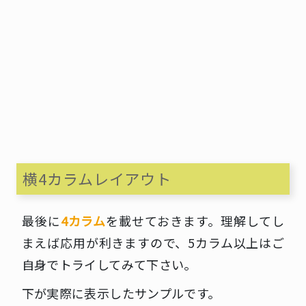
横4カラムレイアウト
最後に
4カラム
を載せておきます。理解してし
まえば応用が利きますので、5カラム以上はご
自身でトライしてみて下さい。
下が実際に表示したサンプルです。