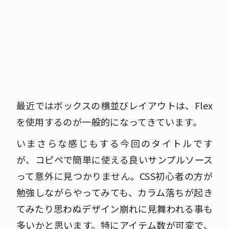
最近ではボックスの横並びレイアウトは、Flex
を使用するのが一般的になってきています。
いまさらな感じもする今回のタイトルです
が、コピペで簡単に使える良いサンプルソース
って意外に見つかりません。CSS初心者の方が
勉強しながらやってみても、カラム落ちが起き
てみたり思わぬデザイン崩れに見舞われる事も
多いかと思います。特にアイテム数が可変で、