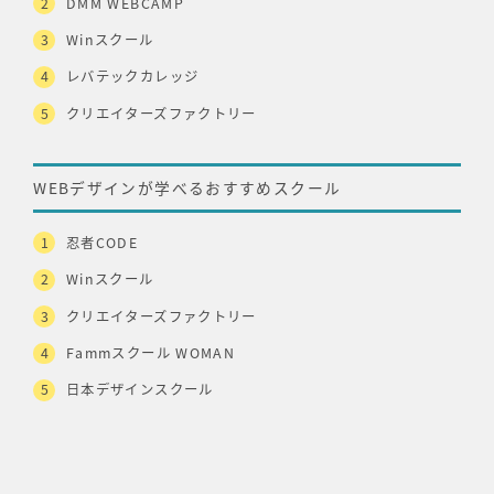
DMM WEBCAMP
Winスクール
レバテックカレッジ
クリエイターズファクトリー
WEBデザインが学べるおすすめスクール
忍者CODE
Winスクール
クリエイターズファクトリー
Fammスクール WOMAN
日本デザインスクール